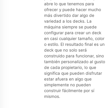
abre lo que tenemos para
ofrecer y puede hacer mucho
más divertido dar algo de
variedad a los decks. La
máquina siempre se puede
configurar para crear un deck
en casi cualquier tamaño, color
o estilo. El resultado final es un
deck que no solo será
construido para funcionar, sino
también personalizado al gusto
de cada propietario, lo que
significa que pueden disfrutar
estar afuera en algo que
simplemente no pueden
construir fácilmente por sí
mismos.