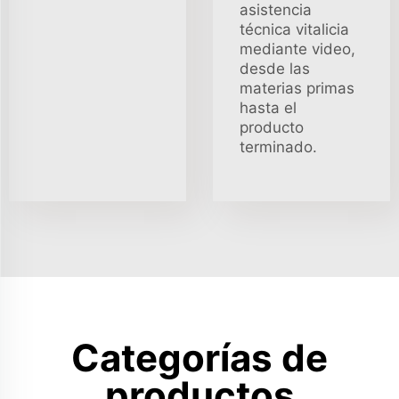
asistencia
técnica vitalicia
mediante video,
desde las
materias primas
hasta el
producto
terminado.
Categorías de
productos