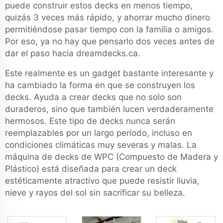
puede construir estos decks en menos tiempo,
quizás 3 veces más rápido, y ahorrar mucho dinero
permitiéndose pasar tiempo con la familia o amigos.
Por eso, ya no hay que pensarlo dos veces antes de
dar el paso hacia dreamdecks.ca.
Este realmente es un gadget bastante interesante y
ha cambiado la forma en que se construyen los
decks. Ayuda a crear decks que no solo son
duraderos, sino que también lucen verdaderamente
hermosos. Este tipo de decks nunca serán
reemplazables por un largo período, incluso en
condiciones climáticas muy severas y malas. La
máquina de decks de WPC (Compuesto de Madera y
Plástico) está diseñada para crear un deck
estéticamente atractivo que puede resistir lluvia,
nieve y rayos del sol sin sacrificar su belleza.