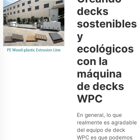
decks
sostenibles
y
ecológicos
con la
máquina
de decks
WPC
En general, lo que
realmente es agradable
del equipo de deck
WPC es que podemos