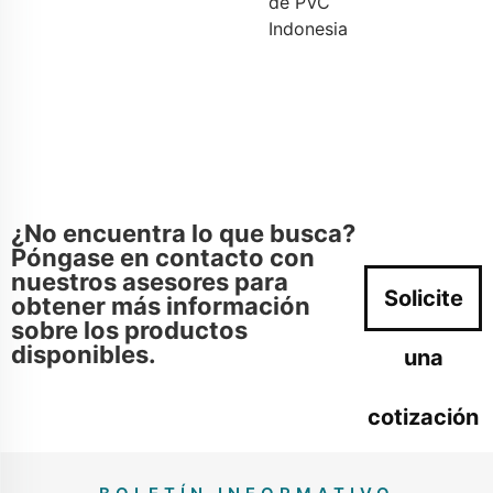
de PVC
Indonesia
¿No encuentra lo que busca?
Póngase en contacto con
nuestros asesores para
Solicite
obtener más información
sobre los productos
disponibles.
una
cotización
ahora