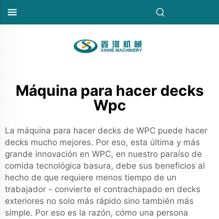
Máquina para hacer decks
Wpc
La máquina para hacer decks de WPC puede hacer
decks mucho mejores. Por eso, esta última y más
grande innovación en WPC, en nuestro paraíso de
comida tecnológica basura, debe sus beneficios al
hecho de que requiere menos tiempo de un
trabajador - convierte el contrachapado en decks
exteriores no solo más rápido sino también más
simple. Por eso es la razón, cómo una persona