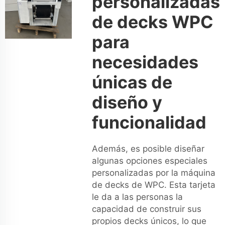
personalizadas
de decks WPC
para
necesidades
únicas de
diseño y
funcionalidad
Además, es posible diseñar
algunas opciones especiales
personalizadas por la máquina
de decks de WPC. Esta tarjeta
le da a las personas la
capacidad de construir sus
propios decks únicos, lo que