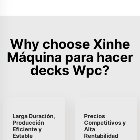
Why choose Xinhe
Máquina para hacer
decks Wpc?
Larga Duración,
Precios
Producción
Competitivos y
Eficiente y
Alta
Estable
Rentabilidad