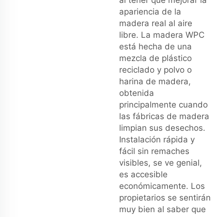
al tener que mejorar la
apariencia de la
madera real al aire
libre. La madera WPC
está hecha de una
mezcla de plástico
reciclado y polvo o
harina de madera,
obtenida
principalmente cuando
las fábricas de madera
limpian sus desechos.
Instalación rápida y
fácil sin remaches
visibles, se ve genial,
es accesible
económicamente. Los
propietarios se sentirán
muy bien al saber que