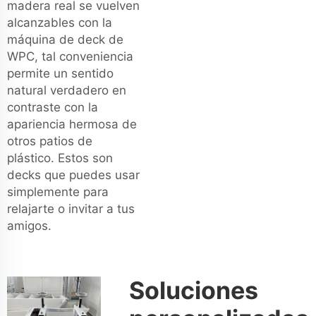
madera real se vuelven
alcanzables con la
máquina de deck de
WPC, tal conveniencia
permite un sentido
natural verdadero en
contraste con la
apariencia hermosa de
otros patios de
plástico. Estos son
decks que puedes usar
simplemente para
relajarte o invitar a tus
amigos.
Soluciones