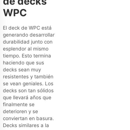
de decks
WPC
El deck de WPC está
generando desarrollar
durabilidad junto con
esplendor al mismo
tiempo. Esto termina
haciendo que sus
decks sean muy
resistentes y también
se vean geniales. Los
decks son tan sólidos
que llevará años que
finalmente se
deterioren y se
conviertan en basura.
Decks similares a la