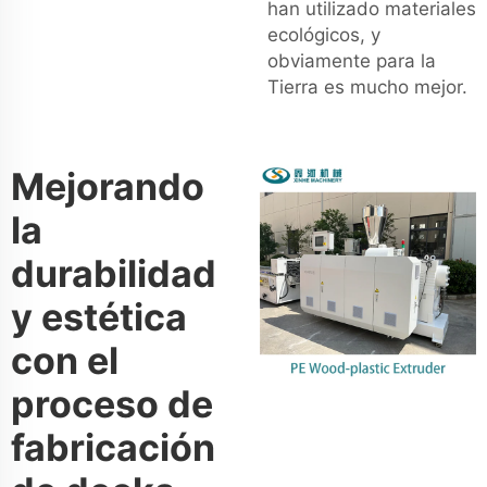
han utilizado materiales
ecológicos, y
obviamente para la
Tierra es mucho mejor.
Mejorando
la
durabilidad
y estética
con el
proceso de
fabricación