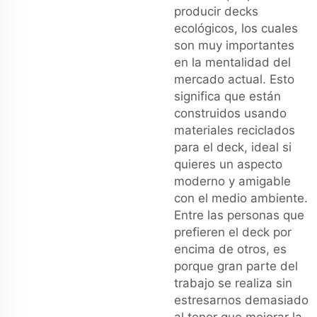
producir decks
ecológicos, los cuales
son muy importantes
en la mentalidad del
mercado actual. Esto
significa que están
construidos usando
materiales reciclados
para el deck, ideal si
quieres un aspecto
moderno y amigable
con el medio ambiente.
Entre las personas que
prefieren el deck por
encima de otros, es
porque gran parte del
trabajo se realiza sin
estresarnos demasiado