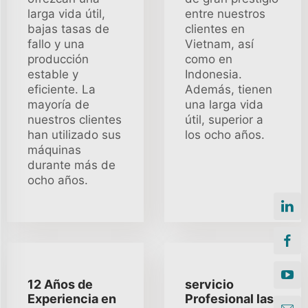
larga vida útil,
entre nuestros
bajas tasas de
clientes en
fallo y una
Vietnam, así
producción
como en
estable y
Indonesia.
eficiente. La
Además, tienen
mayoría de
una larga vida
nuestros clientes
útil, superior a
han utilizado sus
los ocho años.
máquinas
durante más de
ocho años.
12 Años de
servicio
Experiencia en
Profesional las