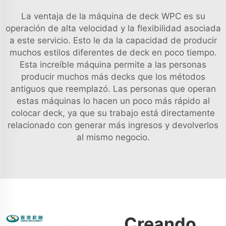
La ventaja de la máquina de deck WPC es su
operación de alta velocidad y la flexibilidad asociada
a este servicio. Esto le da la capacidad de producir
muchos estilos diferentes de deck en poco tiempo.
Esta increíble máquina permite a las personas
producir muchos más decks que los métodos
antiguos que reemplazó. Las personas que operan
estas máquinas lo hacen un poco más rápido al
colocar deck, ya que su trabajo está directamente
relacionado con generar más ingresos y devolverlos
al mismo negocio.
Creando