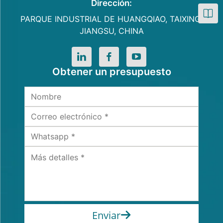
Dirección:
PARQUE INDUSTRIAL DE HUANGQIAO, TAIXING,
JIANGSU, CHINA
Obtener un presupuesto
Enviar