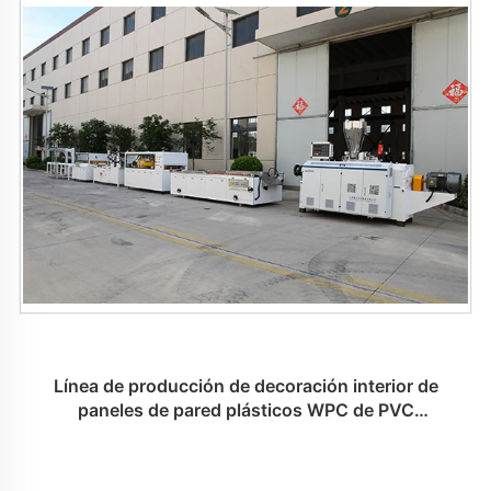
Línea de producción de decoración interior de
paneles de pared plásticos WPC de PVC
personalizados