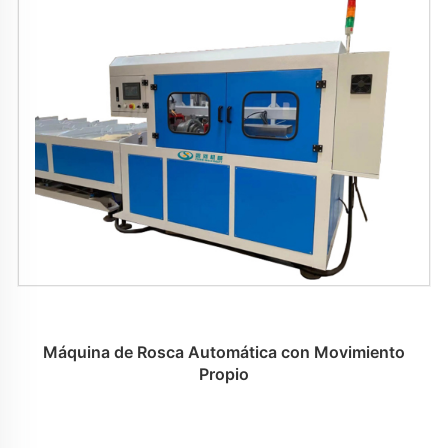
Máquina de Rosca Automática con Movimiento
Propio