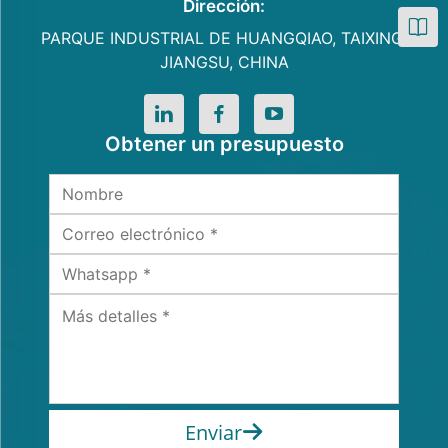
Dirección:
PARQUE INDUSTRIAL DE HUANGQIAO, TAIXING,
JIANGSU, CHINA
Obtener un presupuesto
Enviar