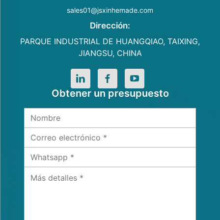
sales01@jsxinhemade.com
Dirección:
PARQUE INDUSTRIAL DE HUANGQIAO, TAIXING,
JIANGSU, CHINA
Obtener un presupuesto