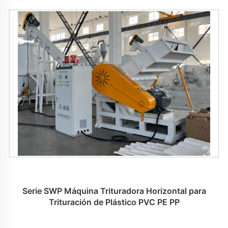
Serie SWP Máquina Trituradora Horizontal para
Trituración de Plástico PVC PE PP