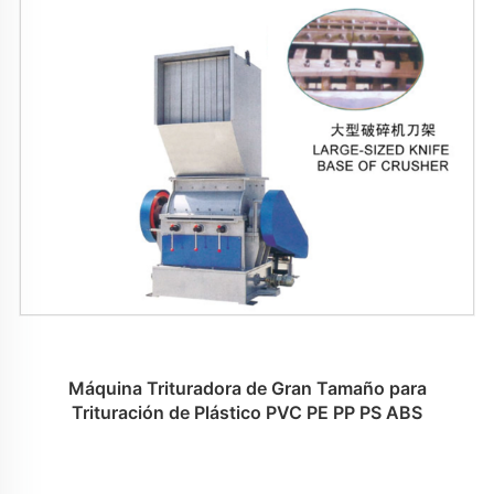
Máquina Trituradora de Gran Tamaño para
Trituración de Plástico PVC PE PP PS ABS