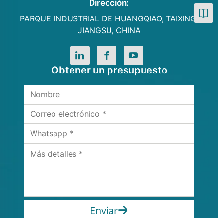
Dirección:
PARQUE INDUSTRIAL DE HUANGQIAO, TAIXING,
JIANGSU, CHINA
Obtener un presupuesto
Enviar