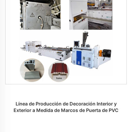
Línea de Producción de Decoración Interior y
Exterior a Medida de Marcos de Puerta de PVC