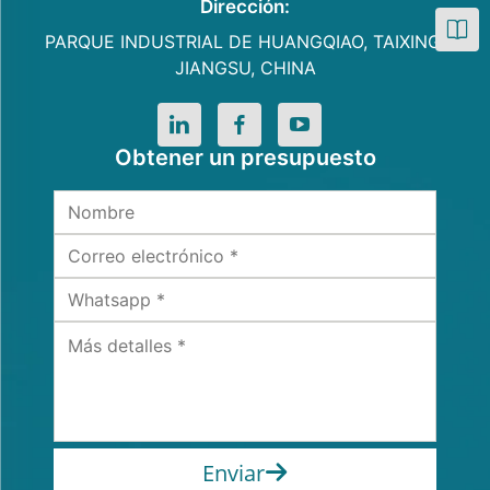
Dirección:
PARQUE INDUSTRIAL DE HUANGQIAO, TAIXING,
JIANGSU, CHINA
Obtener un presupuesto
Enviar