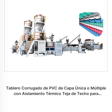
Tablero Corrugado de PVC de Capa Única o Múltiple
con Aislamiento Térmico Teja de Techo para
Máquinas