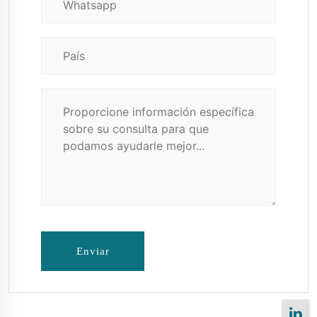
Enviar