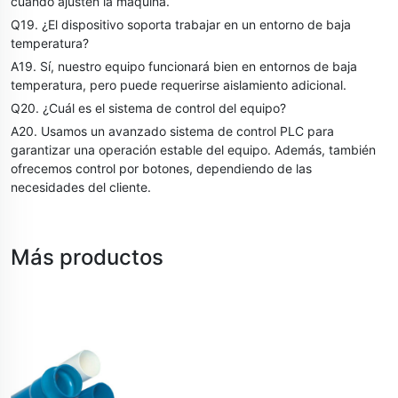
cuando ajusten la máquina.
Q19. ¿El dispositivo soporta trabajar en un entorno de baja
temperatura?
A19. Sí, nuestro equipo funcionará bien en entornos de baja
temperatura, pero puede requerirse aislamiento adicional.
Q20. ¿Cuál es el sistema de control del equipo?
A20. Usamos un avanzado sistema de control PLC para
garantizar una operación estable del equipo. Además, también
ofrecemos control por botones, dependiendo de las
necesidades del cliente.
Más productos