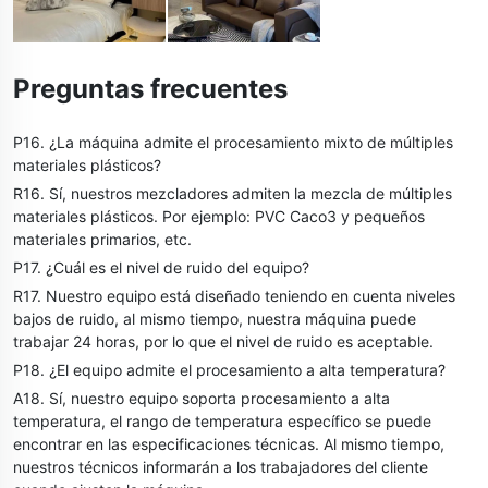
Preguntas frecuentes
P16. ¿La máquina admite el procesamiento mixto de múltiples
materiales plásticos?
R16. Sí, nuestros mezcladores admiten la mezcla de múltiples
materiales plásticos. Por ejemplo: PVC Caco3 y pequeños
materiales primarios, etc.
P17. ¿Cuál es el nivel de ruido del equipo?
R17. Nuestro equipo está diseñado teniendo en cuenta niveles
bajos de ruido, al mismo tiempo, nuestra máquina puede
trabajar 24 horas, por lo que el nivel de ruido es aceptable.
P18. ¿El equipo admite el procesamiento a alta temperatura?
A18. Sí, nuestro equipo soporta procesamiento a alta
temperatura, el rango de temperatura específico se puede
encontrar en las especificaciones técnicas. Al mismo tiempo,
nuestros técnicos informarán a los trabajadores del cliente