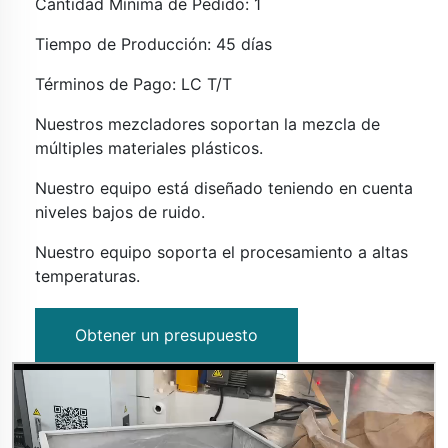
Cantidad Mínima de Pedido: 1
Tiempo de Producción: 45 días
Términos de Pago: LC T/T
Nuestros mezcladores soportan la mezcla de
múltiples materiales plásticos.
Nuestro equipo está diseñado teniendo en cuenta
niveles bajos de ruido.
Nuestro equipo soporta el procesamiento a altas
temperaturas.
Obtener un presupuesto