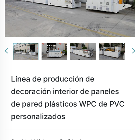
Línea de producción de
decoración interior de paneles
de pared plásticos WPC de PVC
personalizados