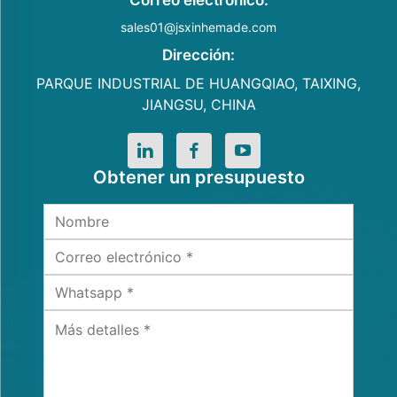
Correo electrónico:
sales01@jsxinhemade.com
Dirección:
PARQUE INDUSTRIAL DE HUANGQIAO, TAIXING,
JIANGSU, CHINA
Obtener un presupuesto