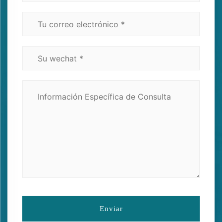
Enviar