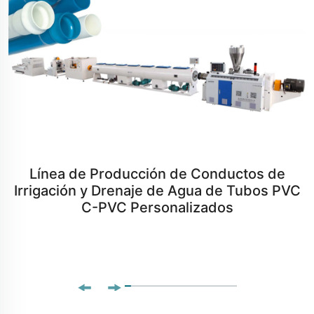
Línea de Producción de Conductos de
Irrigación y Drenaje de Agua de Tubos PVC
C-PVC Personalizados