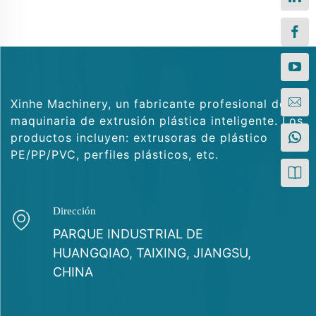
Xinhe Machinery, un fabricante profesional de
maquinaria de extrusión plástica inteligente. Los
productos incluyen: extrusoras de plástico
PE/PP/PVC, perfiles plásticos, etc.
Dirección
PARQUE INDUSTRIAL DE
HUANGQIAO, TAIXING, JIANGSU,
CHINA