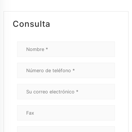
Consulta