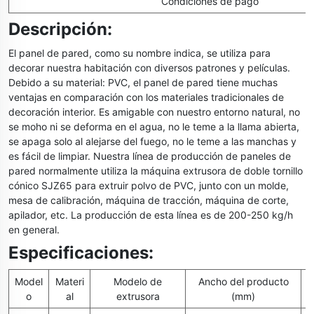
Condiciones de pago
Descripción:
El panel de pared, como su nombre indica, se utiliza para
decorar nuestra habitación con diversos patrones y películas.
Debido a su material: PVC, el panel de pared tiene muchas
ventajas en comparación con los materiales tradicionales de
decoración interior. Es amigable con nuestro entorno natural, no
se moho ni se deforma en el agua, no le teme a la llama abierta,
se apaga solo al alejarse del fuego, no le teme a las manchas y
es fácil de limpiar. Nuestra línea de producción de paneles de
pared normalmente utiliza la máquina extrusora de doble tornillo
cónico SJZ65 para extruir polvo de PVC, junto con un molde,
mesa de calibración, máquina de tracción, máquina de corte,
apilador, etc. La producción de esta línea es de 200-250 kg/h
en general.
Especificaciones:
Model
Materi
Modelo de
Ancho del producto
o
al
extrusora
(mm)