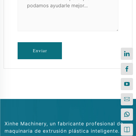
Enviar
Xinhe Machinery, un fabricante profesional de
maquinaria de extrusión plástica inteligente. Los