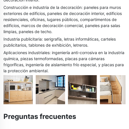
Construcción e industria de la decoración: paneles para muros
exteriores de edificios, paneles de decoración interior, edificios
residenciales, oficinas, lugares públicos, compartimentos de
edificios, marcos de decoración comercial, paneles para salas
limpias, paneles de techo.
Industria publicitaria: serigrafía, letras informáticas, carteles
publicitarios, tablones de exhibición, letreros.
Aplicaciones industriales: ingeniería anti-corrosiva en la industria
química, piezas termoformadas, placas para cámaras
frigoríficas, ingeniería de aislamiento frío especial, y placas para
la protección ambiental.
Preguntas frecuentes