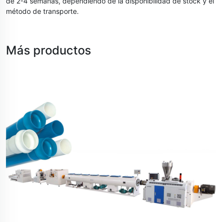
de 2-4 semanas, dependiendo de la disponibilidad de stock y el
método de transporte.
Más productos