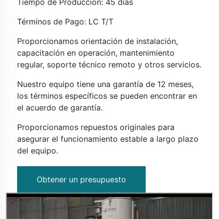
Tiempo de Producción: 45 días
Términos de Pago: LC T/T
Proporcionamos orientación de instalación,
capacitación en operación, mantenimiento
regular, soporte técnico remoto y otros servicios.
Nuestro equipo tiene una garantía de 12 meses,
los términos específicos se pueden encontrar en
el acuerdo de garantía.
Proporcionamos repuestos originales para
asegurar el funcionamiento estable a largo plazo
del equipo.
Obtener un presupuesto