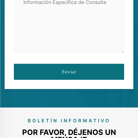
Enviar
BOLETÍN INFORMATIVO
POR FAVOR, DÉJENOS UN