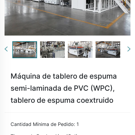
Máquina de tablero de espuma
semi-laminada de PVC (WPC),
tablero de espuma coextruido
Cantidad Mínima de Pedido: 1