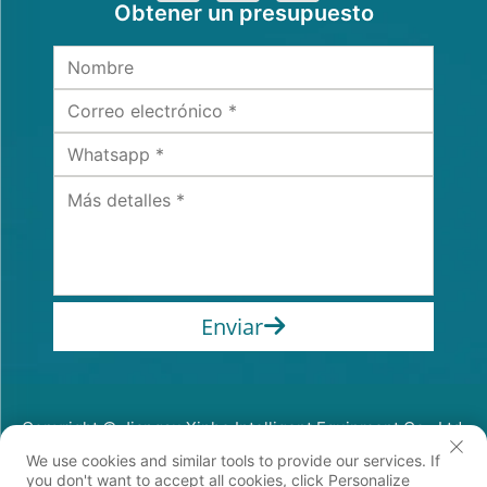
Obtener un presupuesto
Enviar
Copyright © Jiangsu Xinhe Intelligent Equipment Co., Ltd.
Todos los derechos reservados
We use cookies and similar tools to provide our services. If
Política de privacidad
you don't want to accept all cookies, click Personalize