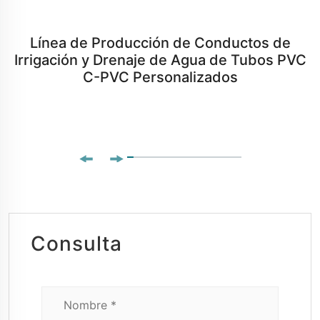
Línea de Producción de Conductos de
Irrigación y Drenaje de Agua de Tubos PVC
C-PVC Personalizados
Consulta