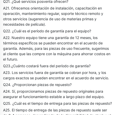
Q21. ¿Qué servicios posventa ofrecen?
A21. Ofrecemos orientación de instalación, capacitación en
operación, mantenimiento regular, soporte técnico remoto y
otros servicios (sugerencia de uso de materias primas y
necesidades de película).
Q22. ¿Cuál es el período de garantía para el equipo?
A22. Nuestro equipo tiene una garantía de 12 meses, los
términos específicos se pueden encontrar en el acuerdo de
garantía. Además, para las piezas de uso frecuente, sugerimos
al cliente que las compre con la máquina para ahorrar costos en
el futuro.
Q23.¿Cuánto costará fuera del período de garantía?
A23. Los servicios fuera de garantía se cobran por hora, y los
cargos exactos se pueden encontrar en el acuerdo de servicio.
Q24. ¿Proporcionan piezas de repuesto?
A24. Sí, proporcionamos piezas de repuesto originales para
asegurar el funcionamiento estable a largo plazo del equipo.
Q25. ¿Cuál es el tiempo de entrega para las piezas de repuesto?
A25. El tiempo de entrega de las piezas de repuesto suele ser