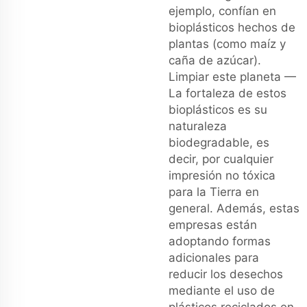
ejemplo, confían en
bioplásticos hechos de
plantas (como maíz y
caña de azúcar).
Limpiar este planeta —
La fortaleza de estos
bioplásticos es su
naturaleza
biodegradable, es
decir, por cualquier
impresión no tóxica
para la Tierra en
general. Además, estas
empresas están
adoptando formas
adicionales para
reducir los desechos
mediante el uso de
plásticos reciclados en