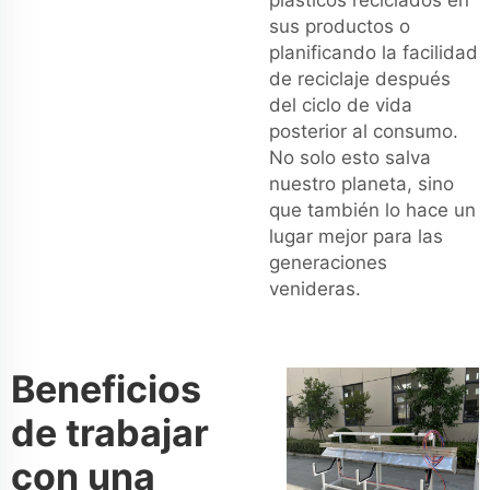
sus productos o
planificando la facilidad
de reciclaje después
del ciclo de vida
posterior al consumo.
No solo esto salva
nuestro planeta, sino
que también lo hace un
lugar mejor para las
generaciones
venideras.
Beneficios
de trabajar
con una