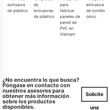
extrusora
de
para
extrusora
de plástico
extrusoras
fabricar
de tornillo
de plástico
paneles de
único
pared de
PVC en
Vietnam
¿No encuentra lo que busca?
Póngase en contacto con
nuestros asesores para
Solicite
obtener más información
sobre los productos
disponibles.
una