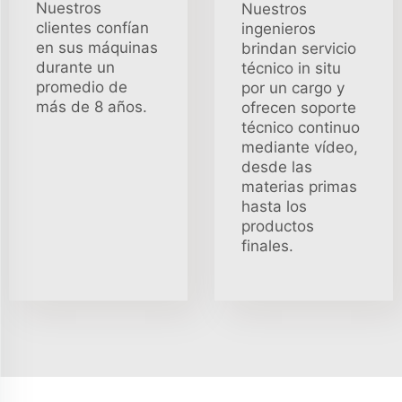
Nuestros
Nuestros
clientes confían
ingenieros
en sus máquinas
brindan servicio
durante un
técnico in situ
promedio de
por un cargo y
más de 8 años.
ofrecen soporte
técnico continuo
mediante vídeo,
desde las
materias primas
hasta los
productos
finales.