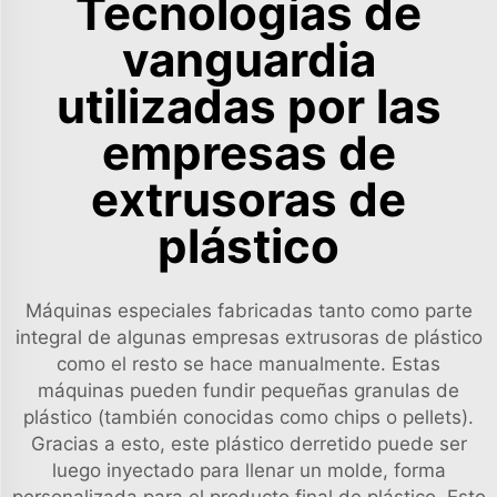
Tecnologías de
vanguardia
utilizadas por las
empresas de
extrusoras de
plástico
Máquinas especiales fabricadas tanto como parte
integral de algunas empresas extrusoras de plástico
como el resto se hace manualmente. Estas
máquinas pueden fundir pequeñas granulas de
plástico (también conocidas como chips o pellets).
Gracias a esto, este plástico derretido puede ser
luego inyectado para llenar un molde, forma
personalizada para el producto final de plástico. Esto