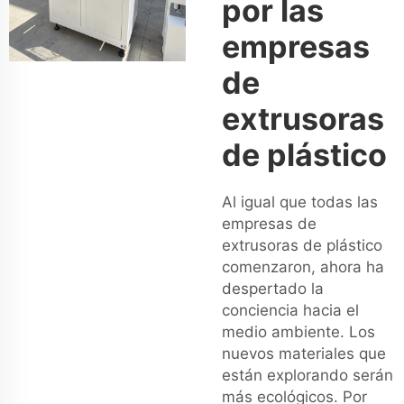
por las
empresas
de
extrusoras
de plástico
Al igual que todas las
empresas de
extrusoras de plástico
comenzaron, ahora ha
despertado la
conciencia hacia el
medio ambiente. Los
nuevos materiales que
están explorando serán
más ecológicos. Por