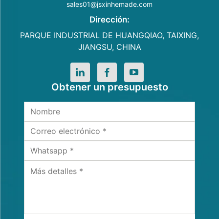
sales01@jsxinhemade.com
Dirección:
PARQUE INDUSTRIAL DE HUANGQIAO, TAIXING,
JIANGSU, CHINA
Obtener un presupuesto