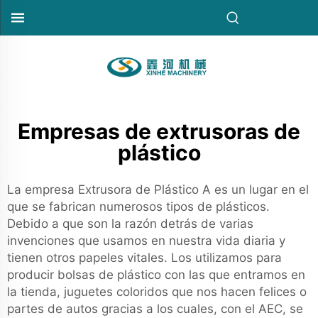
Empresas de extrusoras de
plástico
La empresa Extrusora de Plástico A es un lugar en el
que se fabrican numerosos tipos de plásticos.
Debido a que son la razón detrás de varias
invenciones que usamos en nuestra vida diaria y
tienen otros papeles vitales. Los utilizamos para
producir bolsas de plástico con las que entramos en
la tienda, juguetes coloridos que nos hacen felices o
partes de autos gracias a los cuales, con el AEC, se