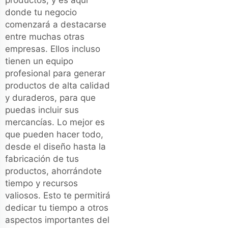
donde tu negocio
comenzará a destacarse
entre muchas otras
empresas. Ellos incluso
tienen un equipo
profesional para generar
productos de alta calidad
y duraderos, para que
puedas incluir sus
mercancías. Lo mejor es
que pueden hacer todo,
desde el diseño hasta la
fabricación de tus
productos, ahorrándote
tiempo y recursos
valiosos. Esto te permitirá
dedicar tu tiempo a otros
aspectos importantes del