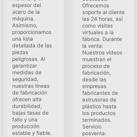
espesor del
Ofrecemos
acero de la
soporte al cliente
máquina.
las 24 horas, así
Asimismo,
como visitas
proporcionamos
virtuales a la
una lista
fábrica. Durante
detallada de las
la venta:
piezas
Nuestros vídeos
peligrosas. Al
muestran el
garantizar
proceso de
medidas de
fabricación,
seguridad,
desde las
nuestras líneas
empresas
de fabricación
fabricantes de
ofrecen alta
extrusoras de
durabilidad,
plástico hasta
bajas tasas de
los productos
fallo y una
terminados.
producción
Servicio
estable y fiable.
posventa: