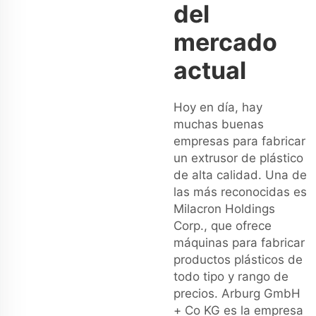
del
mercado
actual
Hoy en día, hay
muchas buenas
empresas para fabricar
un extrusor de plástico
de alta calidad. Una de
las más reconocidas es
Milacron Holdings
Corp., que ofrece
máquinas para fabricar
productos plásticos de
todo tipo y rango de
precios. Arburg GmbH
+ Co KG es la empresa