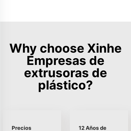
Why choose Xinhe
Empresas de
extrusoras de
plástico?
Precios
12 Años de