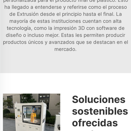
ha llegado a entenderse y referirse como el proceso
de Extrusión desde el principio hasta el final. La
mayoría de estas instituciones cuentan con alta
tecnología, como la impresión 3D con software de
diseño o incluso mejor. Estas les permiten producir
productos únicos y avanzados que se destacan en el
mercado.
Soluciones
sostenibles
ofrecidas