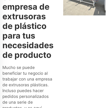
empresa de
extrusoras
de plástico
para tus
necesidades
de producto
Mucho se puede
beneficiar tu negocio al
trabajar con una empresa
de extrusoras plásticas.
Incluso puedes hacer
pedidos personalizados
de una serie de
productos, y es aquí