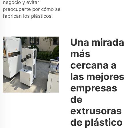
negocio y evitar
preocuparte por cómo se
fabrican los plásticos.
Una mirada
más
cercana a
las mejores
empresas
de
extrusoras
de plástico