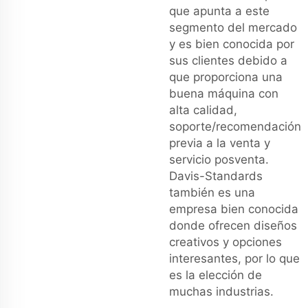
que apunta a este
segmento del mercado
y es bien conocida por
sus clientes debido a
que proporciona una
buena máquina con
alta calidad,
soporte/recomendación
previa a la venta y
servicio posventa.
Davis-Standards
también es una
empresa bien conocida
donde ofrecen diseños
creativos y opciones
interesantes, por lo que
es la elección de
muchas industrias.