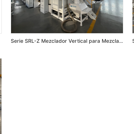
Serie SRL-Z Mezclador Vertical para Mezcla de Plástico