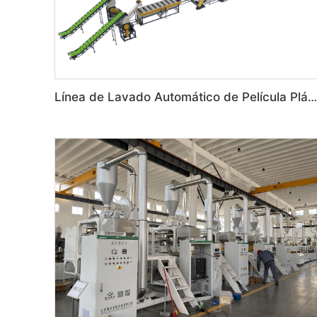
Línea de Lavado Automático de Película Plástica de Desecho PP/PE