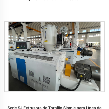
Serie SJ Extrusora de Tornillo Simple para Línea de