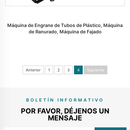
Máquina de Engrane de Tubos de Plástico, Máquina
de Ranurado, Máquina de Fajado
Anterior
1
2
3
4
Siguiente
BOLETÍN INFORMATIVO
POR FAVOR, DÉJENOS UN
MENSAJE