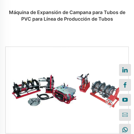
Máquina de Expansión de Campana para Tubos de
PVC para Línea de Producción de Tubos