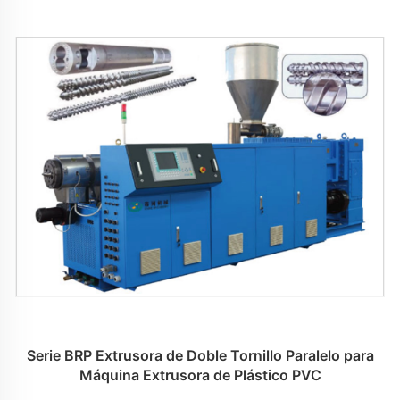
Serie BRP Extrusora de Doble Tornillo Paralelo para
Máquina Extrusora de Plástico PVC