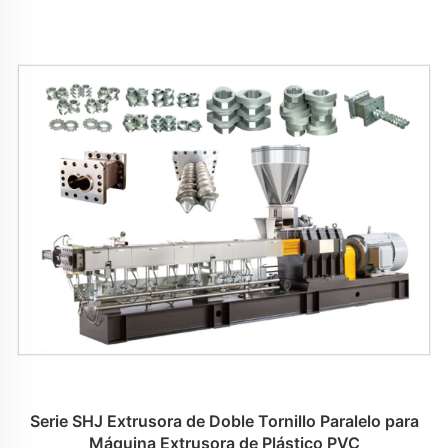
Serie SHJ Extrusora de Doble Tornillo Paralelo para
Máquina Extrusora de Plástico PVC