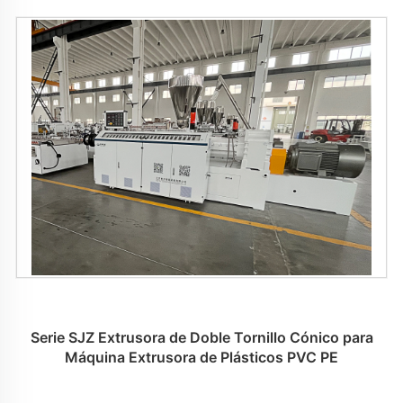
Serie SJZ Extrusora de Doble Tornillo Cónico para
Máquina Extrusora de Plásticos PVC PE