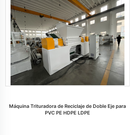
Máquina Trituradora de Reciclaje de Doble Eje para
PVC PE HDPE LDPE