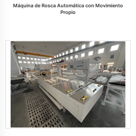
Máquina de Rosca Automática con Movimiento
Propio