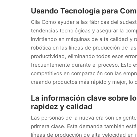
Usando Tecnología para Com
Cila Cómo ayudar a las fábricas del sudest
tendencias tecnológicas y asegurar la com
invirtiendo en máquinas de alta calidad y ro
robótica en las líneas de producción de la
productividad, eliminando todos esos err
frecuentemente durante el proceso. Esto e
competitivos en comparación con las empre
creando productos más rápido y mejor, lo 
La información clave sobre l
rapidez y calidad
Las personas de la nueva era son exigente
primera clase. Esta demanda también está 
líneas de producción de alta velocidad en