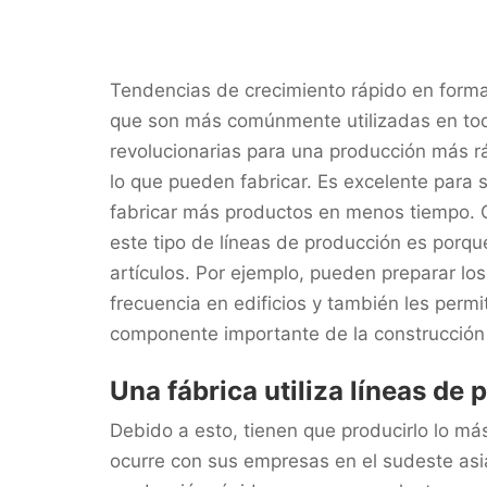
Tendencias de crecimiento rápido en forma
que son más comúnmente utilizadas en todo
revolucionarias para una producción más ráp
lo que pueden fabricar. Es excelente para 
fabricar más productos en menos tiempo. Ot
este tipo de líneas de producción es porqu
artículos. Por ejemplo, pueden preparar los
frecuencia en edificios y también les perm
componente importante de la construcción 
Una fábrica utiliza líneas de
Debido a esto, tienen que producirlo lo má
ocurre con sus empresas en el sudeste asiát