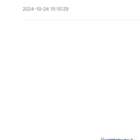
2024-10-24 15:10:29