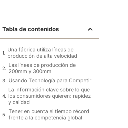
Tabla de contenidos
Una fábrica utiliza líneas de
producción de alta velocidad
Las líneas de producción de
200mm y 300mm
Usando Tecnología para Competir
La información clave sobre lo que
los consumidores quieren: rapidez
y calidad
Tener en cuenta el tiempo récord
frente a la competencia global