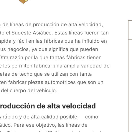
 de líneas de producción de alta velocidad,
 el Sudeste Asiático. Estas líneas fueron tan
ida y fácil en las fábricas que ha influido en
sus negocios, ya que significa que pueden
ra razón por la que tantas fábricas tienen
e les permiten fabricar una amplia variedad de
etas de techo que se utilizan con tanta
iten fabricar piezas automotrices que son un
del cuerpo del vehículo.
 producción de alta velocidad
s rápido y de alta calidad posible — como
ico. Para ese objetivo, las líneas de