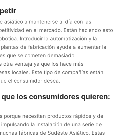
petir
e asiático a mantenerse al día con las
petitividad en el mercado. Están haciendo esto
bótica. Introducir la automatización y la
s plantas de fabricación ayuda a aumentar la
ores que se cometen demasiado
s otra ventaja ya que los hace más
sas locales. Este tipo de compañías están
que el consumidor desea.
o que los consumidores quieren:
s porque necesitan productos rápidos y de
impulsando la instalación de una serie de
 muchas fábricas de Sudéste Asiático. Estas