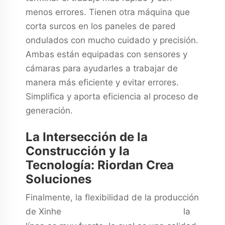
menos errores. Tienen otra máquina que
corta surcos en los paneles de pared
ondulados con mucho cuidado y precisión.
Ambas están equipadas con sensores y
cámaras para ayudarles a trabajar de
manera más eficiente y evitar errores.
Simplifica y aporta eficiencia al proceso de
generación.
La Intersección de la
Construcción y la
Tecnología: Riordan Crea
Soluciones
Finalmente, la flexibilidad de la producción
de Xinhe
la
las máquinas extrusoras de plástico