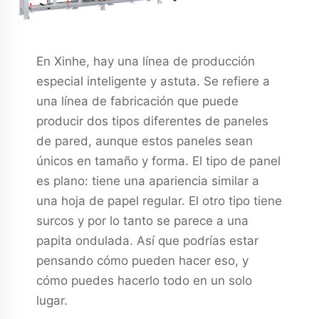
En Xinhe, hay una línea de producción
especial inteligente y astuta. Se refiere a
una línea de fabricación que puede
producir dos tipos diferentes de paneles
de pared, aunque estos paneles sean
únicos en tamaño y forma. El tipo de panel
es plano: tiene una apariencia similar a
una hoja de papel regular. El otro tipo tiene
surcos y por lo tanto se parece a una
papita ondulada. Así que podrías estar
pensando cómo pueden hacer eso, y
cómo puedes hacerlo todo en un solo
lugar.