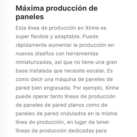
Máxima producción de
paneles
Esta línea de producción en Xinhe es
super flexible y adaptable. Puede
rápidamente aumentar la producción en
nuevos diseños con herramientas
miniaturizadas, así que no tiene una gran
base instalada que necesite escalar. Es
como decir una máquina de paneles de
pared bien engrasada. Por ejemplo, Xinhe
puede operar tanto líneas de producción
de paneles de pared planos como de
paneles de pared ondulados en la misma
línea de producción, en lugar de tener
líneas de producción dedicadas para