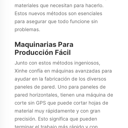
materiales que necesitan para hacerlo.
Estos nuevos métodos son esenciales
para asegurar que todo funcione sin
problemas.
Maquinarias Para
Producción Fácil
Junto con estos métodos ingeniosos,
Xinhe confía en máquinas avanzadas para
ayudar en la fabricación de los diversos
paneles de pared. Uno para paneles de
pared horizontales, tienen una máquina de
corte sin GPS que puede cortar hojas de
material muy rápidamente y con gran
precisión. Esto significa que pueden
terminar el trabajo más rápido y con