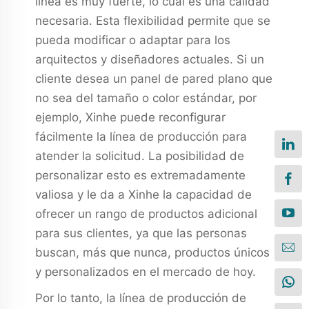
línea es muy fuerte, lo cual es una calidad
necesaria. Esta flexibilidad permite que se
pueda modificar o adaptar para los
arquitectos y diseñadores actuales. Si un
cliente desea un panel de pared plano que
no sea del tamaño o color estándar, por
ejemplo, Xinhe puede reconfigurar
fácilmente la línea de producción para
atender la solicitud. La posibilidad de
personalizar esto es extremadamente
valiosa y le da a Xinhe la capacidad de
ofrecer un rango de productos adicional
para sus clientes, ya que las personas
buscan, más que nunca, productos únicos
y personalizados en el mercado de hoy.
Por lo tanto, la línea de producción de