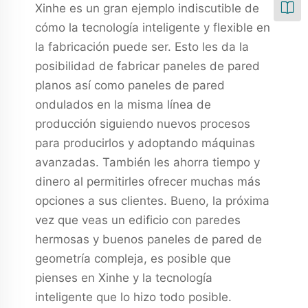
Xinhe es un gran ejemplo indiscutible de
cómo la tecnología inteligente y flexible en
la fabricación puede ser. Esto les da la
posibilidad de fabricar paneles de pared
planos así como paneles de pared
ondulados en la misma línea de
producción siguiendo nuevos procesos
para producirlos y adoptando máquinas
avanzadas. También les ahorra tiempo y
dinero al permitirles ofrecer muchas más
opciones a sus clientes. Bueno, la próxima
vez que veas un edificio con paredes
hermosas y buenos paneles de pared de
geometría compleja, es posible que
pienses en Xinhe y la tecnología
inteligente que lo hizo todo posible.