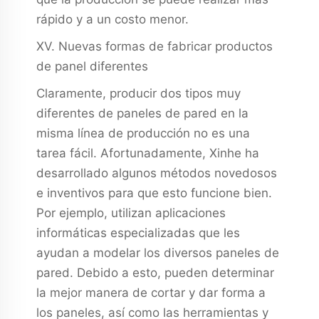
rápido y a un costo menor.
XV. Nuevas formas de fabricar productos
de panel diferentes
Claramente, producir dos tipos muy
diferentes de paneles de pared en la
misma línea de producción no es una
tarea fácil. Afortunadamente, Xinhe ha
desarrollado algunos métodos novedosos
e inventivos para que esto funcione bien.
Por ejemplo, utilizan aplicaciones
informáticas especializadas que les
ayudan a modelar los diversos paneles de
pared. Debido a esto, pueden determinar
la mejor manera de cortar y dar forma a
los paneles, así como las herramientas y