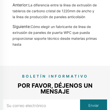
Anterior:
La diferencia entre la línea de extrusión de
tableros de carbono cristal de 1220mm de ancho y
la línea de producción de paneles anticolisión
Siguiente:
Cómo elegir un fabricante de línea de
extrusión de paneles de puerta WPC que pueda
proporcionar soporte técnico desde materias primas
hasta
BOLETÍN INFORMATIVO
POR FAVOR, DÉJENOS UN
MENSAJE