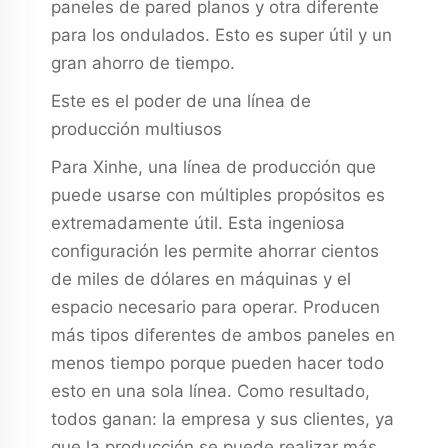
paneles de pared planos y otra diferente
para los ondulados. Esto es super útil y un
gran ahorro de tiempo.
Este es el poder de una línea de
producción multiusos
Para Xinhe, una línea de producción que
puede usarse con múltiples propósitos es
extremadamente útil. Esta ingeniosa
configuración les permite ahorrar cientos
de miles de dólares en máquinas y el
espacio necesario para operar. Producen
más tipos diferentes de ambos paneles en
menos tiempo porque pueden hacer todo
esto en una sola línea. Como resultado,
todos ganan: la empresa y sus clientes, ya
que la producción se puede realizar más