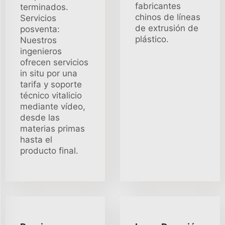
fabricantes
terminados.
chinos de líneas
Servicios
de extrusión de
posventa:
plástico.
Nuestros
ingenieros
ofrecen servicios
in situ por una
tarifa y soporte
técnico vitalicio
mediante vídeo,
desde las
materias primas
hasta el
producto final.