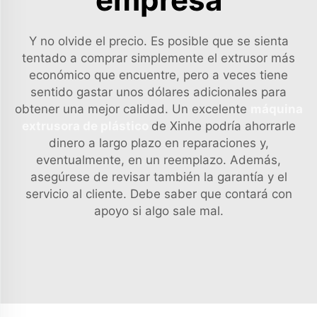
Y no olvide el precio. Es posible que se sienta
tentado a comprar simplemente el extrusor más
económico que encuentre, pero a veces tiene
sentido gastar unos dólares adicionales para
obtener una mejor calidad. Un excelente
máquina
extrusora de plástico
de Xinhe podría ahorrarle
dinero a largo plazo en reparaciones y,
eventualmente, en un reemplazo. Además,
asegúrese de revisar también la garantía y el
servicio al cliente. Debe saber que contará con
apoyo si algo sale mal.