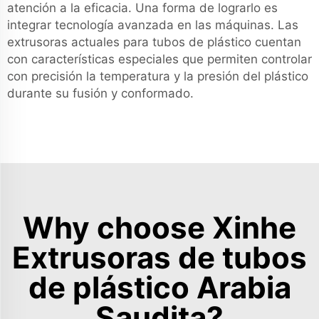
atención a la eficacia. Una forma de lograrlo es
integrar tecnología avanzada en las máquinas. Las
extrusoras actuales para tubos de plástico cuentan
con características especiales que permiten controlar
con precisión la temperatura y la presión del plástico
durante su fusión y conformado.
Why choose Xinhe
Extrusoras de tubos
de plástico Arabia
Saudita?