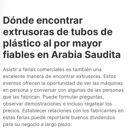
Dónde encontrar
extrusoras de tubos de
plástico al por mayor
fiables en Arabia Saudita
Asistir a ferias comerciales es también una
excelente manera de encontrar extrusoras. Estos
eventos ofrecen la oportunidad de ver las máquinas
en persona y conversar con algunas de las personas
que las fabrican. Puede formular preguntas,
observar demostraciones e incluso regatear los
precios. Establecer relaciones con los fabricantes en
estas ferias puede reportarle buenos dividendos
para su negocio a largo plazo.