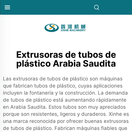
Extrusoras de tubos de
plástico Arabia Saudita
Las extrusoras de tubos de plástico son máquinas
que fabrican tubos de plástico, cuyas aplicaciones
incluyen la fontanería y la construcción. La demanda
de tubos de plástico está aumentando rápidamente
en Arabia Saudita. Estos tubos son muy apreciados
porque son resistentes, ligeros y duraderos. Xinhe es
una marca reconocida por ofrecer buenas extrusoras
de tubos de plástico. Fabrican máquinas fiables que