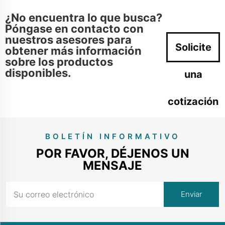
¿No encuentra lo que busca?
Póngase en contacto con
nuestros asesores para
Solicite
obtener más información
sobre los productos
disponibles.
una
cotización
ahora
BOLETÍN INFORMATIVO
POR FAVOR, DÉJENOS UN
MENSAJE