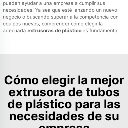
pueden ayudar a una empresa a cumplir sus
necesidades. Ya sea que esté lanzando un nuevo
negocio o buscando superar a la competencia con
equipos nuevos, comprender cómo elegir la
adecuada
extrusoras de plástico
es fundamental.
Cómo elegir la mejor
extrusora de tubos
de plástico para las
necesidades de su
empresa