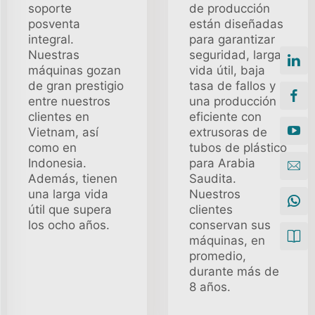
soporte
de producción
posventa
están diseñadas
integral.
para garantizar
Nuestras
seguridad, larga
máquinas gozan
vida útil, baja
de gran prestigio
tasa de fallos y
entre nuestros
una producción
clientes en
eficiente con
Vietnam, así
extrusoras de
como en
tubos de plástico
Indonesia.
para Arabia
Además, tienen
Saudita.
una larga vida
Nuestros
útil que supera
clientes
los ocho años.
conservan sus
máquinas, en
promedio,
durante más de
8 años.