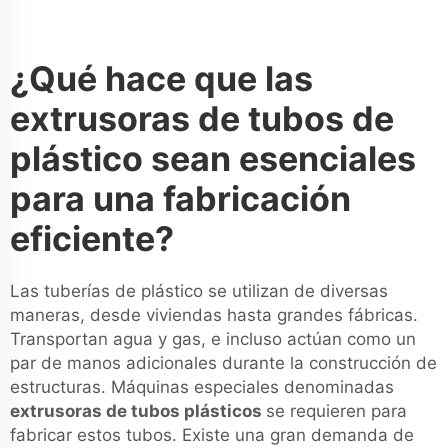
¿Qué hace que las
extrusoras de tubos de
plástico sean esenciales
para una fabricación
eficiente?
Las tuberías de plástico se utilizan de diversas
maneras, desde viviendas hasta grandes fábricas.
Transportan agua y gas, e incluso actúan como un
par de manos adicionales durante la construcción de
estructuras. Máquinas especiales denominadas
extrusoras de tubos plásticos
se requieren para
fabricar estos tubos. Existe una gran demanda de