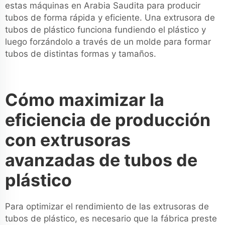
estas máquinas en Arabia Saudita para producir
tubos de forma rápida y eficiente. Una extrusora de
tubos de plástico funciona fundiendo el plástico y
luego forzándolo a través de un molde para formar
tubos de distintas formas y tamaños.
Cómo maximizar la
eficiencia de producción
con extrusoras
avanzadas de tubos de
plástico
Para optimizar el rendimiento de las extrusoras de
tubos de plástico, es necesario que la fábrica preste